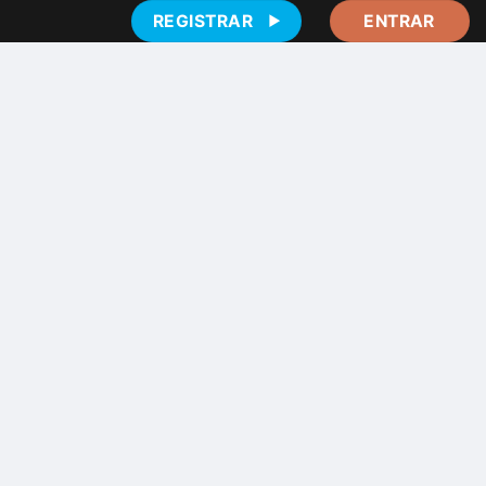
REGISTRAR
ENTRAR