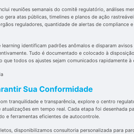
nclui reuniões semanais do comitê regulatório, análises me
o gera atas públicas, timelines e planos de ação rastreá
rgãos reguladores, quantidade de alertas de compliance e
 learning identificam padrões anômalos e disparam aviso
entivamente. Tudo é documentado e colocado à disposição 
do que todos os ajustes sejam comunicados rapidamente à
da
arantir Sua Conformidade
m tranquilidade e transparência, explore o centro regulató
atualizações em tempo real. Cada etapa foi desenhada pa
do e ferramentas eficientes de autocontrole.
etos, disponibilizamos consultoria personalizada para parc