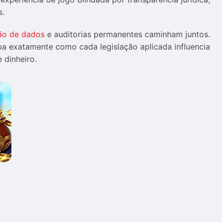
s.
ão de dados
e auditorias permanentes caminham juntos.
ba exatamente como cada legislação aplicada influencia
 dinheiro.