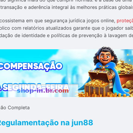
transação e aderência integral às melhores práticas globai
ossistema em que segurança jurídica jogos online,
proteç
ico com relatórios atualizados garante que o jogador sai
lidação de identidade e políticas de prevenção à lavagem de
ção Completa
Regulamentação na jun88