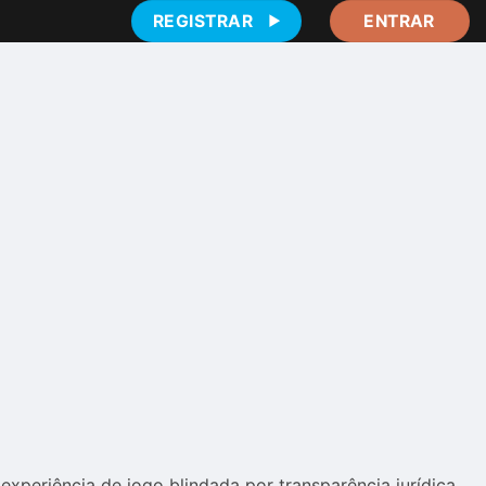
REGISTRAR
ENTRAR
xperiência de jogo blindada por transparência jurídica,