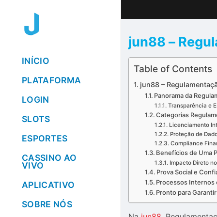
Skip
to
content
jun88 – Regu
INÍCIO
Table of Contents
PLATAFORMA
jun88 – Regulamentaç
Panorama da Regula
LOGIN
Transparência e E
Categorias Regulam
SLOTS
Licenciamento Int
Proteção de Dad
ESPORTES
Compliance Finan
Benefícios de Uma 
CASSINO AO
Impacto Direto no
VIVO
Prova Social e Confi
Processos Internos
APLICATIVO
Pronto para Garanti
SOBRE NÓS
Na
jun88
, Regulamentaç