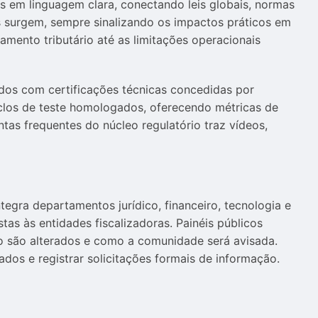
s em linguagem clara, conectando leis globais, normas
es surgem, sempre sinalizando os impactos práticos em
amento tributário até as limitações operacionais
ados com certificações técnicas concedidas por
iclos de teste homologados, oferecendo métricas de
as frequentes do núcleo regulatório traz vídeos,
egra departamentos jurídico, financeiro, tecnologia e
tas às entidades fiscalizadoras. Painéis públicos
o são alterados e como a comunidade será avisada.
dos e registrar solicitações formais de informação.