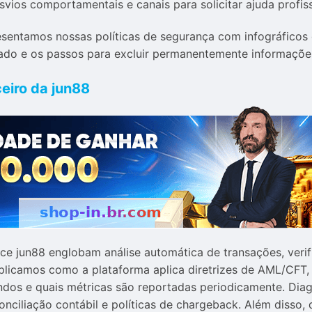
vios comportamentais e canais para solicitar ajuda profiss
entamos nossas políticas de segurança com infográficos 
o e os passos para excluir permanentemente informações 
eiro da jun88
nce jun88 englobam análise automática de transações, veri
xplicamos como a plataforma aplica diretrizes de AML/CFT
ndos e quais métricas são reportadas periodicamente. Dia
onciliação contábil e políticas de chargeback. Além disso,