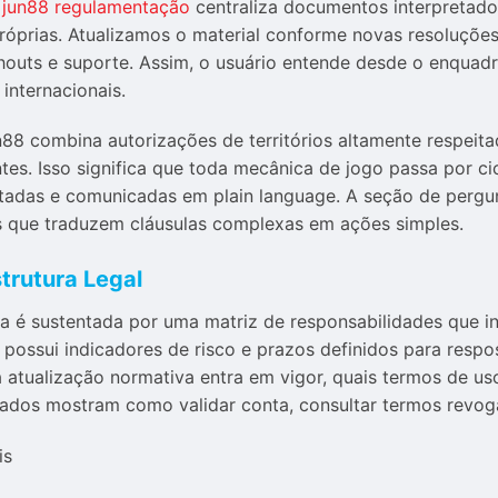
e
jun88 regulamentação
centraliza documentos interpretado
s próprias. Atualizamos o material conforme novas resoluçõ
houts e suporte. Assim, o usuário entende desde o enquadr
internacionais.
88 combina autorizações de territórios altamente respeit
tes. Isso significa que toda mecânica de jogo passa por c
tadas e comunicadas em plain language. A seção de pergunt
ts que traduzem cláusulas complexas em ações simples.
trutura Legal
a é sustentada por uma matriz de responsabilidades que int
possui indicadores de risco e prazos definidos para respos
atualização normativa entra em vigor, quais termos de us
uiados mostram como validar conta, consultar termos revoga
is