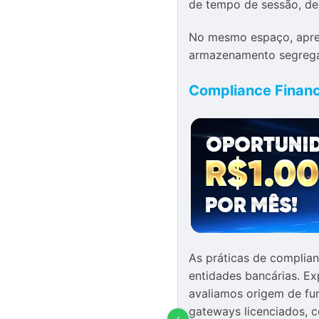
de tempo de sessão, des
No mesmo espaço, apres
armazenamento segregad
Compliance Financ
As práticas de complia
entidades bancárias. E
avaliamos origem de fu
gateways licenciados, c
‹