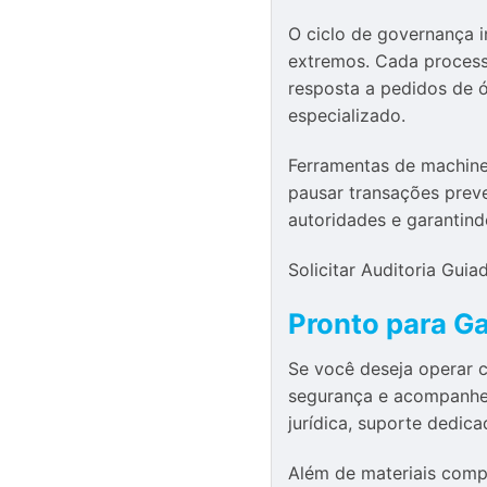
O ciclo de governança i
extremos. Cada process
resposta a pedidos de ó
especializado.
Ferramentas de machine
pausar transações prev
autoridades e garantin
Solicitar Auditoria Guia
Pronto para G
Se você deseja operar co
segurança e acompanhe 
jurídica, suporte dedica
Além de materiais compl