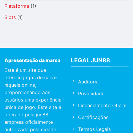
Plataforma
(1)
Slots
(1)
LEGAL JUN88
Apresentação da marca
Este é um site que
oferece jogos de caça-
Auditoria
níqueis online,
proporcionando aos
Privacidade
usuários uma experiência
Licenciamento Oficial
única de jogo. Este site é
operado pela jun88,
Certificações
empresa oficialmente
Termos Legais
autorizada pela cidade