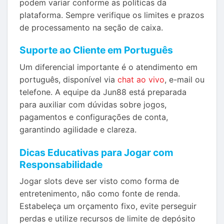
podem variar conforme as políticas da
plataforma. Sempre verifique os limites e prazos
de processamento na seção de caixa.
Suporte ao Cliente em Português
Um diferencial importante é o atendimento em
português, disponível via
chat ao vivo
, e-mail ou
telefone. A equipe da Jun88 está preparada
para auxiliar com dúvidas sobre jogos,
pagamentos e configurações de conta,
garantindo agilidade e clareza.
Dicas Educativas para Jogar com
Responsabilidade
Jogar slots deve ser visto como forma de
entretenimento, não como fonte de renda.
Estabeleça um orçamento fixo, evite perseguir
perdas e utilize recursos de limite de depósito