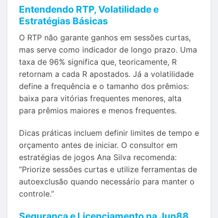
Entendendo RTP, Volatilidade e
Estratégias Básicas
O RTP não garante ganhos em sessões curtas,
mas serve como indicador de longo prazo. Uma
taxa de 96% significa que, teoricamente, R
retornam a cada R apostados. Já a volatilidade
define a frequência e o tamanho dos prêmios:
baixa para vitórias frequentes menores, alta
para prêmios maiores e menos frequentes.
Dicas práticas incluem definir limites de tempo e
orçamento antes de iniciar. O consultor em
estratégias de jogos Ana Silva recomenda:
“Priorize sessões curtas e utilize ferramentas de
autoexclusão quando necessário para manter o
controle.”
Segurança e Licenciamento na Jun88