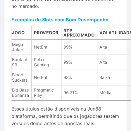
no mercado.
Exemplos de Slots com Bom Desempenho
RTP
JOGO
PROVEDOR
VOLATILIDAD
APROXIMADO
Mega
NetEnt
99%
Alta
Joker
Book of
Relax
99%
Alta
99
Gaming
Blood
NetEnt
98%
Baixa
Suckers
Big Bass
Pragmatic
96.71%
Média
Bonanza
Play
Esses títulos estão disponíveis na Jun88
plataforma, permitindo que os jogadores testem
versões demo antes de apostas reais.