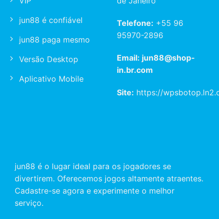
VIP
de Janeiro
jun88 é confiável
Telefone:
+55 96
95970-2896
jun88 paga mesmo
Email:
jun88@shop-
Versão Desktop
in.br.com
Aplicativo Mobile
Site:
https://wpsbotop.ln2.
jun88 é o lugar ideal para os jogadores se
divertirem. Oferecemos jogos altamente atraentes.
Cadastre-se agora e experimente o melhor
serviço.