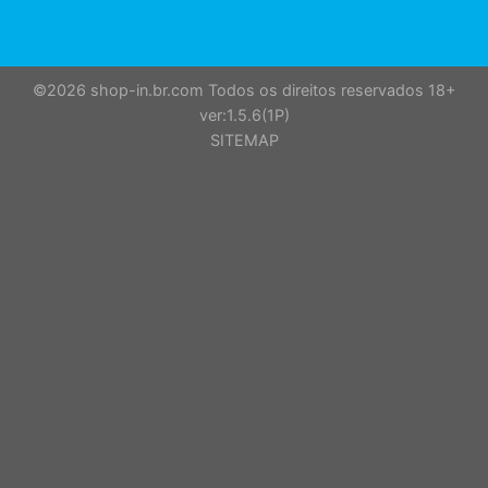
©2026 shop-in.br.com Todos os direitos reservados 18+
ver:1.5.6(1P)
SITEMAP