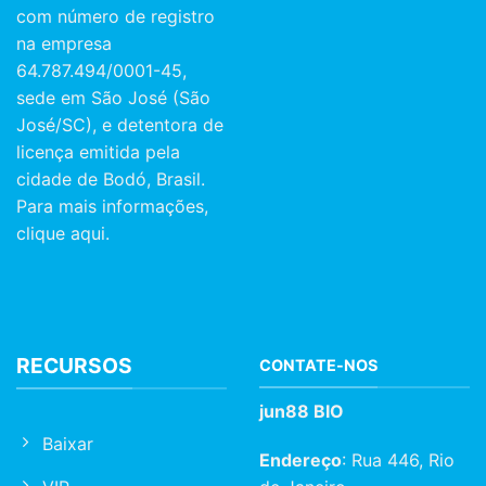
com número de registro
na empresa
64.787.494/0001-45,
sede em São José (São
José/SC), e detentora de
licença emitida pela
cidade de Bodó, Brasil.
Para mais informações,
clique aqui.
RECURSOS
CONTATE-NOS
jun88 BIO
Baixar
Endereço
: Rua 446, Rio