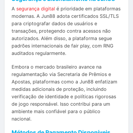
A
segurança digital
é prioridade em plataformas
modernas. A Jun88 adota certificados SSL/TLS
para criptografar dados de usuários e
transações, protegendo contra acessos não
autorizados. Além disso, a plataforma segue
padrões internacionais de fair play, com RNG
auditados regularmente.
Embora o mercado brasileiro avance na
regulamentação via Secretaria de Prêmios e
Apostas, plataformas como a Jun88 enfatizam
medidas adicionais de proteção, incluindo
verificação de identidade e políticas rigorosas
de jogo responsável. Isso contribui para um
ambiente mais confiável para o público
nacional.
Métodos de Pagamento Disponíveis