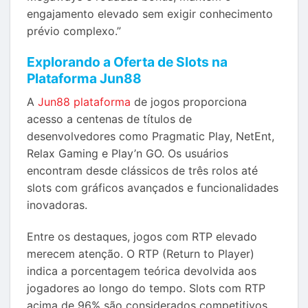
engajamento elevado sem exigir conhecimento
prévio complexo.”
Explorando a Oferta de Slots na
Plataforma Jun88
A
Jun88 plataforma
de jogos proporciona
acesso a centenas de títulos de
desenvolvedores como Pragmatic Play, NetEnt,
Relax Gaming e Play’n GO. Os usuários
encontram desde clássicos de três rolos até
slots com gráficos avançados e funcionalidades
inovadoras.
Entre os destaques, jogos com RTP elevado
merecem atenção. O RTP (Return to Player)
indica a porcentagem teórica devolvida aos
jogadores ao longo do tempo. Slots com RTP
acima de 96% são considerados competitivos