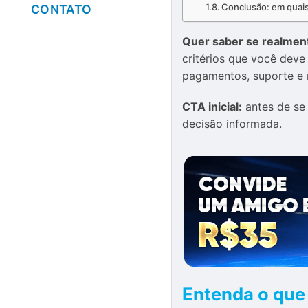
Conclusão: em quais
CONTATO
Quer saber se realment
critérios que você deve 
pagamentos, suporte e 
CTA inicial:
antes de se 
decisão informada.
Entenda o que 