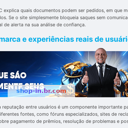
C explica quais documentos podem ser pedidos, em que m
os. Se o site simplesmente bloqueia saques sem comunica
l de alerta na sua análise de confiança.
arca e experiências reais de usuár
 a reputação entre usuários é um componente importante p
iferentes fontes, como fóruns especializados, sites de r
sobre pagamento de prêmios, resolução de problemas e pos