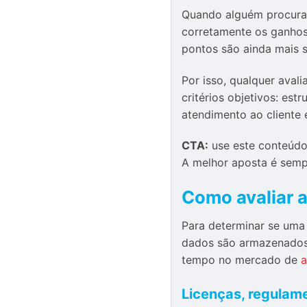
Quando alguém procura s
corretamente os ganhos
pontos são ainda mais s
Por isso, qualquer aval
critérios objetivos: es
atendimento ao client
CTA:
use este conteúdo 
A melhor aposta é semp
Como avaliar 
Para determinar se uma
dados são armazenados e
tempo no mercado de
a
Licenças, regulam