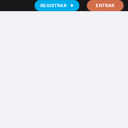
REGISTRAR
ENTRAR