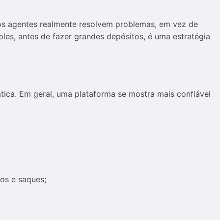
e os agentes realmente resolvem problemas, em vez de
es, antes de fazer grandes depósitos, é uma estratégia
ática. Em geral, uma plataforma se mostra mais confiável
os e saques;