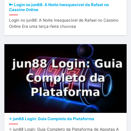
🔑 Login no jun88: A Noite Inesquecível de Rafael no
Cassino Online
Login no jun88: A Noite Inesquecível de Rafael no Cassino
Online Era uma terça-feira chuvosa
⭐ jun88 Login: Guia Completo da Plataforma
⭐ jun88 Login: Guia Completo da Plataforma de Apostas A